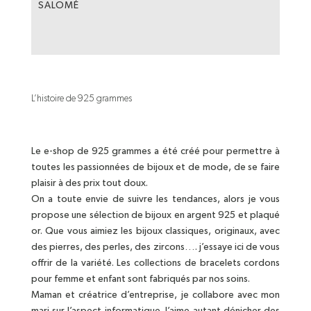
SALOMÉ
L’histoire de 925 grammes
Le e-shop de 925 grammes a été créé pour permettre à
toutes les passionnées de bijoux et de mode, de se faire
plaisir à des prix tout doux.
On a toute envie de suivre les tendances, alors je vous
propose une sélection de bijoux en argent 925 et plaqué
or. Que vous aimiez les bijoux classiques, originaux, avec
des pierres, des perles, des zircons…. j’essaye ici de vous
offrir de la variété. Les collections de bracelets cordons
pour femme et enfant sont fabriqués par nos soins.
Maman et créatrice d’entreprise, je collabore avec mon