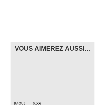
VOUS AIMEREZ AUSSI...
BAGUE
16,00
€