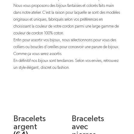
Nous vous proposons des bijoux fantaisies et colorés faits main
dans notre atelier. C’est la raison pour laquelle se sont des modèles
originaux et uniques, fabriqués selon vos préférences en
choisissant la couleur de votre cordon parmi une large gamme de
couleur de cordon 100% coton.
Enfin pour assortir vos bijoux, nous sélectionnons pour vous des
colliers ou boucles d’oreilles pour concevoir une parure de bijoux.
Comme ça vous serez assortis.
En définitif nos bijoux sont tendances. Selon vos envies, retrouvez
un style élégant, discret ou fashion.
Bracelets
Bracelets
argent
avec