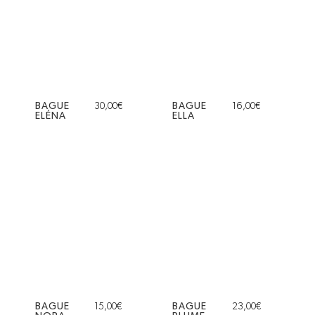
BAGUE
30,00
€
BAGUE
16,00
€
ELÉNA
ELLA
BAGUE
15,00
€
BAGUE
23,00
€