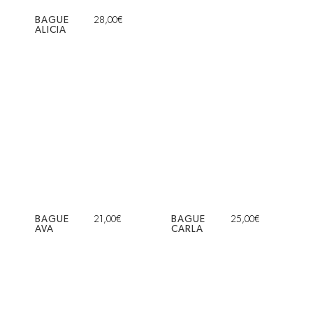
BAGUE
28,00
€
ALICIA
BAGUE
21,00
€
BAGUE
25,00
€
AVA
CARLA