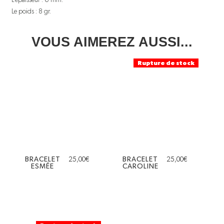
Le poids : 8 gr.
VOUS AIMEREZ AUSSI...
Rupture de stock
BRACELET
25,00
€
BRACELET
25,00
€
ESMÉE
CAROLINE