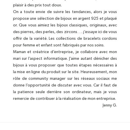
plaisir à des prix tout doux.
On a toute envie de suivre les tendances, alors je vous
propose une sélection de bijoux en argent 925 et plaqué
or. Que vous aimiez les bijoux classiques, originaux, avec
des pierres, des perles, des zircons…. j’essaye ici de vous
offrir de la variété. Les collections de bracelets cordons
pour femme et enfant sont fabriqués par nos soins.
Maman et créatrice d’entreprise, je collabore avec mon
mari sur l’aspect informatique. J’aime autant dénicher des
bijoux à vous proposer que toutes étapes nécessaires à
la mise en ligne du produit sur le site. Heureusement, mon
rôle de community manager sur les réseaux sociaux me
donne l’opportunité de discuter avec vous. Car il faut de
la patience seule derrière son ordinateur, mais je vous
remercie de contribuer à la réalisation de mon entreprise.
Jenny G.