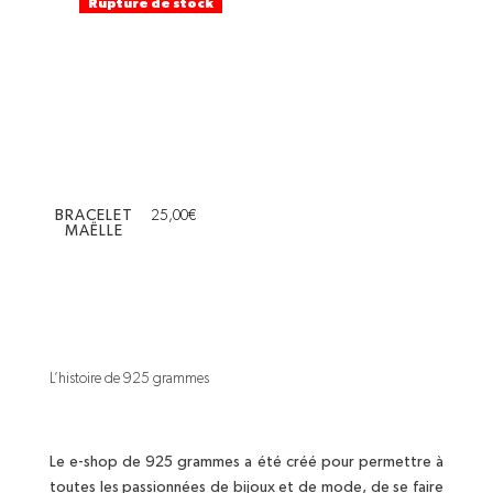
Rupture de stock
BRACELET
25,00
€
MAËLLE
L’histoire de 925 grammes
Le e-shop de 925 grammes a été créé pour permettre à
toutes les passionnées de bijoux et de mode, de se faire