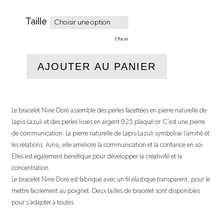
Taille
Effacer
AJOUTER AU PANIER
Le bracelet Nine Doré assemble des perles facettées en pierre naturelle de
Lapis-Lazuli et des perles lisses en argent 925 plaqué or. C’est une pierre
de communication. La pierre naturelle de Lapis-Lazuli symbolise l’amitié et
les relations. Ainsi, elle améliore la communication et la confiance en soi.
Elles est également bénéfique pour développer la créativité et la
concentration.
Le bracelet Nine Doré est fabriqué avec un fil élastique transparent, pour le
mettre facilement au poignet. Deux tailles de bracelet sont disponibles
pour s’adapter à toutes.