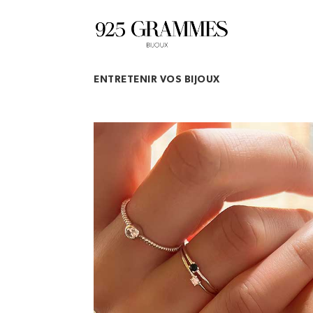
ENTRETENIR VOS BIJOUX