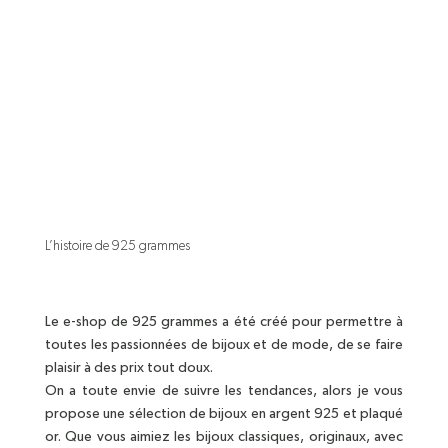
L’histoire de 925 grammes
Le e-shop de 925 grammes a été créé pour permettre à
toutes les passionnées de bijoux et de mode, de se faire
plaisir à des prix tout doux.
On a toute envie de suivre les tendances, alors je vous
propose une sélection de bijoux en argent 925 et plaqué
or. Que vous aimiez les bijoux classiques, originaux, avec