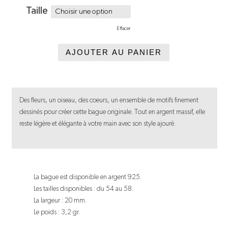
Taille
Effacer
AJOUTER AU PANIER
Des fleurs, un oiseau, des coeurs, un ensemble de motifs finement
dessinés pour créer cette bague originale. Tout en argent massif, elle
reste légère et élégante à votre main avec son style ajouré.
La bague est disponible en argent 925.
Les tailles disponibles : du 54 au 58.
La largeur : 20 mm.
Le poids : 3,2 gr.