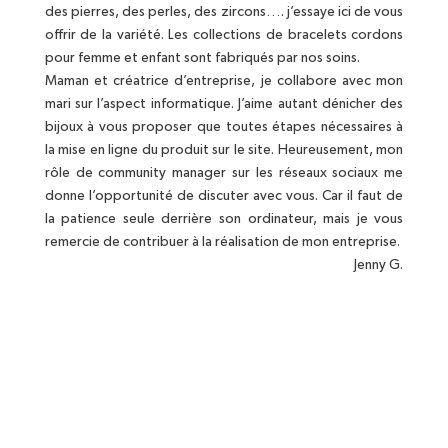
des pierres, des perles, des zircons…. j’essaye ici de vous
offrir de la variété. Les collections de bracelets cordons
pour femme et enfant sont fabriqués par nos soins.
Maman et créatrice d’entreprise, je collabore avec mon
mari sur l’aspect informatique. J’aime autant dénicher des
bijoux à vous proposer que toutes étapes nécessaires à
la mise en ligne du produit sur le site. Heureusement, mon
rôle de community manager sur les réseaux sociaux me
donne l’opportunité de discuter avec vous. Car il faut de
la patience seule derrière son ordinateur, mais je vous
remercie de contribuer à la réalisation de mon entreprise.
Jenny G.