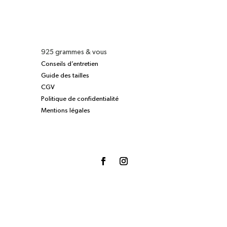
925 grammes & vous
Conseils d’entretien
Guide des tailles
CGV
Politique de confidentialité
Mentions légales