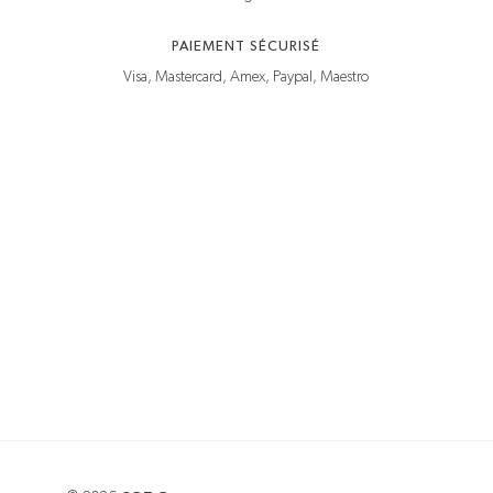
PAIEMENT SÉCURISÉ
Visa, Mastercard, Amex, Paypal, Maestro