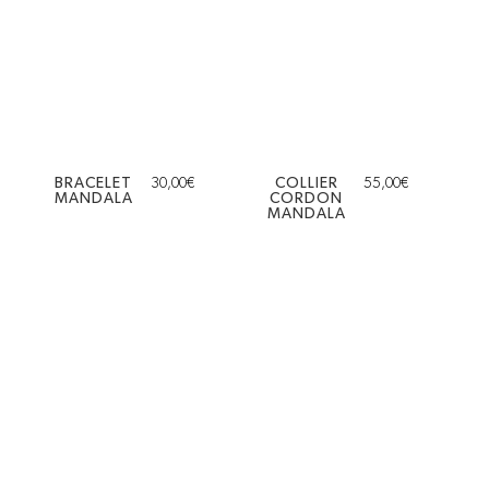
BRACELET
30,00
€
COLLIER
55,00
€
MANDALA
CORDON
MANDALA