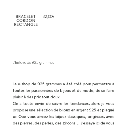
BRACELET
32,00
€
CORDON
RECTANGLE
L’histoire de 925 grammes
Le e-shop de 925 grammes a été créé pour permettre à
toutes les passionnées de bijoux et de mode, de se faire
plaisir à des prix tout doux.
On a toute envie de suivre les tendances, alors je vous
propose une sélection de bijoux en argent 925 et plaqué
or. Que vous aimiez les bijoux classiques, originaux, avec
des pierres, des perles, des zircons…. j’essaye ici de vous