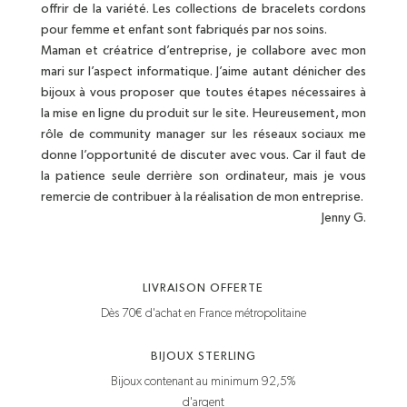
offrir de la variété. Les collections de bracelets cordons
pour femme et enfant sont fabriqués par nos soins.
Maman et créatrice d’entreprise, je collabore avec mon
mari sur l’aspect informatique. J’aime autant dénicher des
bijoux à vous proposer que toutes étapes nécessaires à
la mise en ligne du produit sur le site. Heureusement, mon
rôle de community manager sur les réseaux sociaux me
donne l’opportunité de discuter avec vous. Car il faut de
la patience seule derrière son ordinateur, mais je vous
remercie de contribuer à la réalisation de mon entreprise.
Jenny G.
LIVRAISON OFFERTE
Dès 70€ d'achat en France métropolitaine
BIJOUX STERLING
Bijoux contenant au minimum 92,5%
d'argent