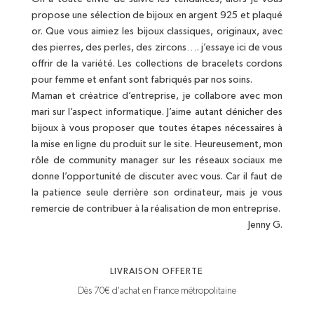
propose une sélection de bijoux en argent 925 et plaqué
or. Que vous aimiez les bijoux classiques, originaux, avec
des pierres, des perles, des zircons…. j’essaye ici de vous
offrir de la variété. Les collections de bracelets cordons
pour femme et enfant sont fabriqués par nos soins.
Maman et créatrice d’entreprise, je collabore avec mon
mari sur l’aspect informatique. J’aime autant dénicher des
bijoux à vous proposer que toutes étapes nécessaires à
la mise en ligne du produit sur le site. Heureusement, mon
rôle de community manager sur les réseaux sociaux me
donne l’opportunité de discuter avec vous. Car il faut de
la patience seule derrière son ordinateur, mais je vous
remercie de contribuer à la réalisation de mon entreprise.
Jenny G.
LIVRAISON OFFERTE
Dès 70€ d'achat en France métropolitaine