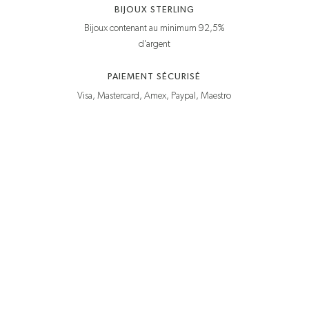
BIJOUX STERLING
Bijoux contenant au minimum 92,5%
d'argent
PAIEMENT SÉCURISÉ
Visa, Mastercard, Amex, Paypal, Maestro