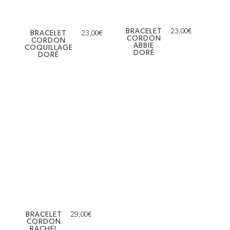
BRACELET
23,00
€
BRACELET
23,00
€
CORDON
CORDON
ABBIE
COQUILLAGE
DORÉ
DORÉ
BRACELET
29,00
€
CORDON
RACHEL