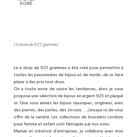
DORÉ
L’histoire de 925 grammes
Le e-shop de 925 grammes a été créé pour permettre à
toutes les passionnées de bijoux et de mode, de se faire
plaisir à des prix tout doux.
On a toute envie de suivre les tendances, alors je vous
propose une sélection de bijoux en argent 925 et plaqué
or. Que vous aimiez les bijoux classiques, originaux, avec
des pierres, des perles, des zircons…. j’essaye ici de vous
offrir de la variété. Les collections de bracelets cordons
pour femme et enfant sont fabriqués par nos soins.
Maman et créatrice d’entreprise, je collabore avec mon