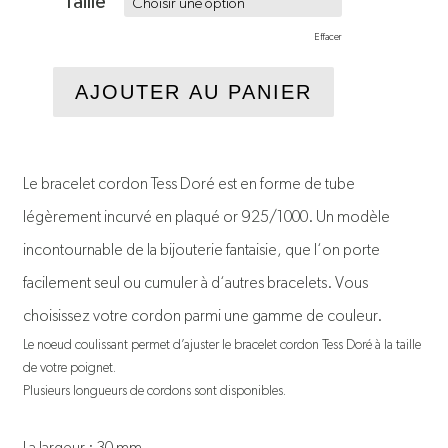
Taille
Effacer
AJOUTER AU PANIER
Le bracelet cordon Tess Doré est en forme de tube
légèrement incurvé en plaqué or 925/1000. Un modèle
incontournable de la bijouterie fantaisie, que l‘on porte
facilement seul ou cumuler à d‘autres bracelets. Vous
choisissez votre cordon parmi une gamme de couleur.
Le noeud coulissant permet d’ajuster le bracelet cordon Tess Doré à la taille
de votre poignet.
Plusieurs longueurs de cordons sont disponibles.