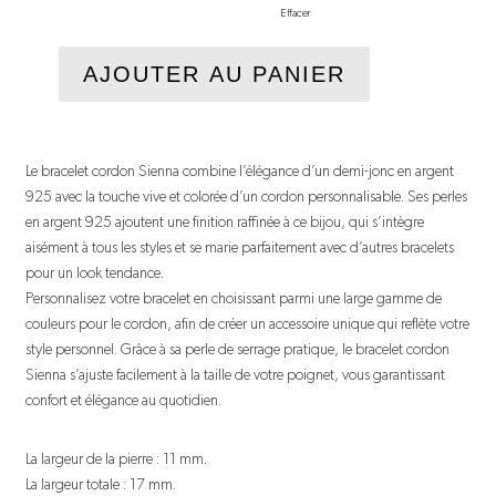
Effacer
AJOUTER AU PANIER
Le bracelet cordon Sienna combine l’élégance d’un demi-jonc en argent
925 avec la touche vive et colorée d’un cordon personnalisable. Ses perles
en argent 925 ajoutent une finition raffinée à ce bijou, qui s’intègre
aisément à tous les styles et se marie parfaitement avec d’autres bracelets
pour un look tendance.
Personnalisez votre bracelet en choisissant parmi une large gamme de
couleurs pour le cordon, afin de créer un accessoire unique qui reflète votre
style personnel. Grâce à sa perle de serrage pratique, le bracelet cordon
Sienna s’ajuste facilement à la taille de votre poignet, vous garantissant
confort et élégance au quotidien.
La largeur de la pierre : 11 mm.
La largeur totale : 17 mm.