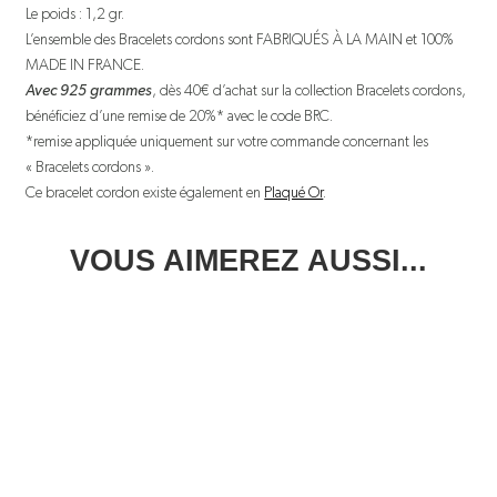
Le poids : 1,2 gr.
L’ensemble des Bracelets cordons sont FABRIQUÉS À LA MAIN et 100%
MADE IN FRANCE.
Avec 925 grammes
, dès 40€ d’achat sur la collection Bracelets cordons,
bénéficiez d’une remise de 20%* avec le code BRC.
*remise appliquée uniquement sur votre commande concernant les
« Bracelets cordons ».
Ce bracelet cordon existe également en
Plaqué Or
.
VOUS AIMEREZ AUSSI...