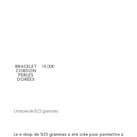
BRACELET
18,00
€
CORDON
PERLES
DORÉES
L’histoire de 925 grammes
Le e-shop de 925 grammes a été créé pour permettre à