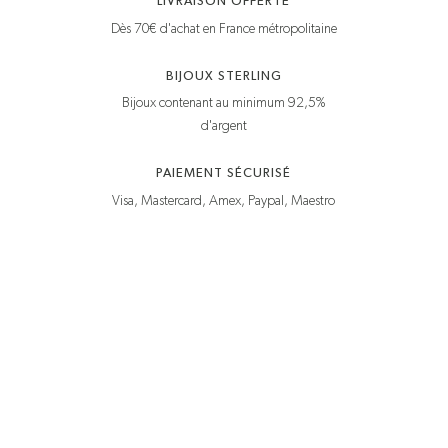
LIVRAISON OFFERTE
Dès 70€ d'achat en France métropolitaine
BIJOUX STERLING
Bijoux contenant au minimum 92,5%
d'argent
PAIEMENT SÉCURISÉ
Visa, Mastercard, Amex, Paypal, Maestro