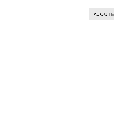
AJOUTE