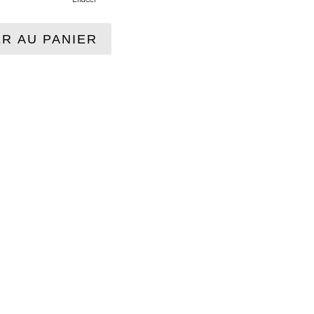
R AU PANIER