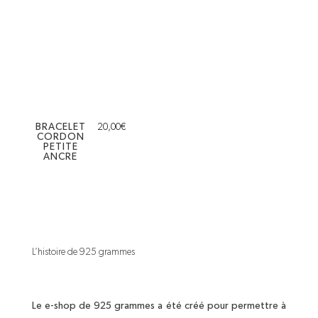
BRACELET
20,00
€
CORDON
PETITE
ANCRE
L’histoire de 925 grammes
Le e-shop de 925 grammes a été créé pour permettre à