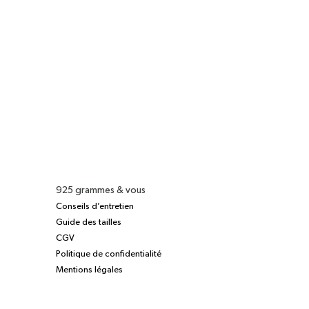
925 grammes & vous
Conseils d’entretien
Guide des tailles
CGV
Politique de confidentialité
Mentions légales