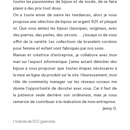
toutes les passionnées de bijoux et de mode, de se faire
plaisir à des prix tout doux.
On a toute envie de suivre les tendances, alors je vous
propose une sélection de bijoux en argent 925 et plaqué
or. Que vous aimiez les bijoux classiques, originaux, avec
des pierres, des perles, des zircons…. j’essaye ici de vous
offrir de la variété. Les collections de bracelets cordons
pour femme et enfant sont fabriqués par nos soins.
Maman et créatrice d’entreprise, je collabore avec mon
mari sur l’aspect informatique. J’aime autant dénicher des
bijoux à vous proposer que toutes étapes nécessaires à
la mise en ligne du produit sur le site. Heureusement, mon
rôle de community manager sur les réseaux sociaux me
donne l’opportunité de discuter avec vous. Car il faut de
la patience seule derrière son ordinateur, mais je vous
remercie de contribuer à la réalisation de mon entreprise.
Jenny G.
L’histoire de 925 grammes