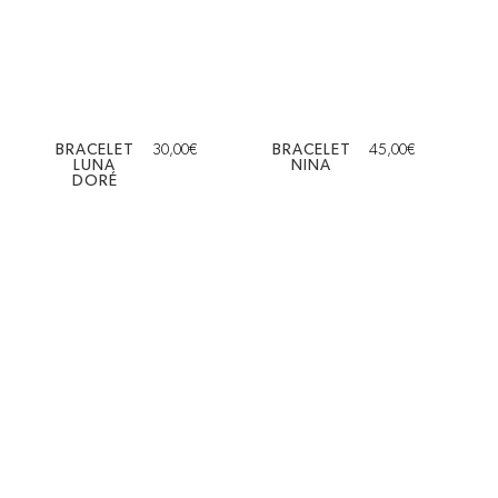
BRACELET
30,00
€
BRACELET
45,00
€
LUNA
NINA
DORÉ