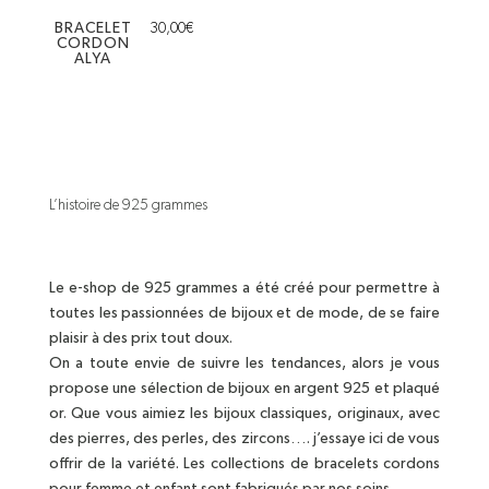
BRACELET
30,00
€
CORDON
ALYA
L’histoire de 925 grammes
Le e-shop de 925 grammes a été créé pour permettre à
toutes les passionnées de bijoux et de mode, de se faire
plaisir à des prix tout doux.
On a toute envie de suivre les tendances, alors je vous
propose une sélection de bijoux en argent 925 et plaqué
or. Que vous aimiez les bijoux classiques, originaux, avec
des pierres, des perles, des zircons…. j’essaye ici de vous
offrir de la variété. Les collections de bracelets cordons