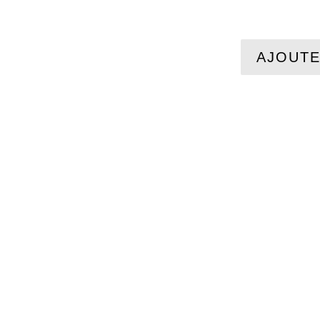
AJOUTE