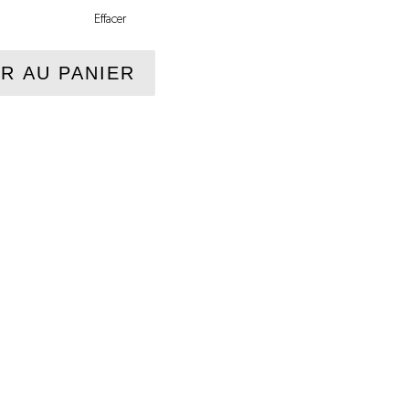
Effacer
R AU PANIER