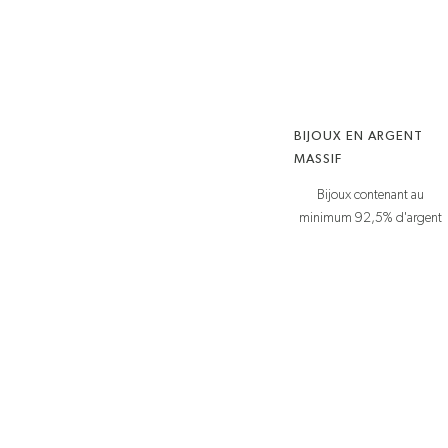
BIJOUX EN ARGENT
MASSIF
Bijoux contenant au
minimum 92,5% d'argent