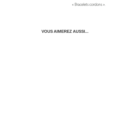
« Bracelets cordons ».
VOUS AIMEREZ AUSSI...