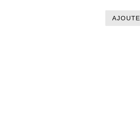
AJOUTE