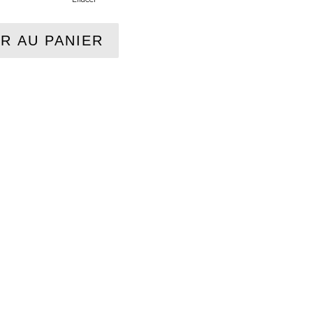
R AU PANIER