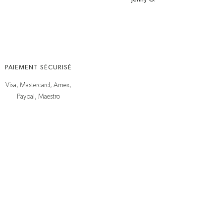
PAIEMENT SÉCURISÉ
Visa, Mastercard, Amex,
Paypal, Maestro