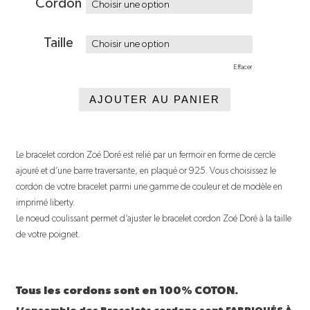
Cordon
Taille
Effacer
AJOUTER AU PANIER
Le bracelet cordon Zoé Doré est relié par un fermoir en forme de cercle
ajouré et d’une barre traversante, en plaqué or 925. Vous choisissez le
cordon de votre bracelet parmi une gamme de couleur et de modèle en
imprimé liberty.
Le noeud coulissant permet d’ajuster le bracelet cordon Zoé Doré à la taille
de votre poignet.
Tous les cordons sont en 100% COTON.