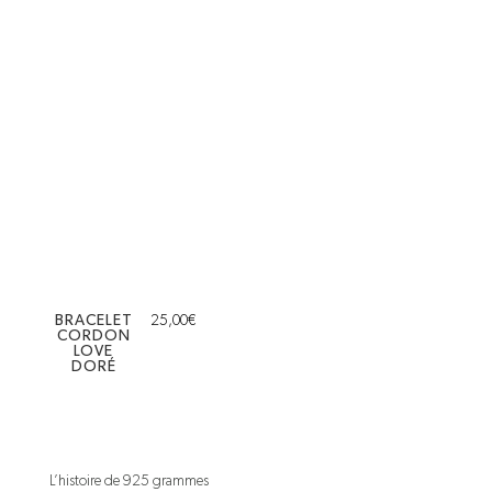
BRACELET
25,00
€
CORDON
LOVE
DORÉ
L’histoire de 925 grammes