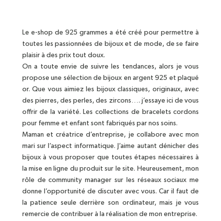
Le e-shop de 925 grammes a été créé pour permettre à
toutes les passionnées de bijoux et de mode, de se faire
plaisir à des prix tout doux.
On a toute envie de suivre les tendances, alors je vous
propose une sélection de bijoux en argent 925 et plaqué
or. Que vous aimiez les bijoux classiques, originaux, avec
des pierres, des perles, des zircons…. j’essaye ici de vous
offrir de la variété. Les collections de bracelets cordons
pour femme et enfant sont fabriqués par nos soins.
Maman et créatrice d’entreprise, je collabore avec mon
mari sur l’aspect informatique. J’aime autant dénicher des
bijoux à vous proposer que toutes étapes nécessaires à
la mise en ligne du produit sur le site. Heureusement, mon
rôle de community manager sur les réseaux sociaux me
donne l’opportunité de discuter avec vous. Car il faut de
la patience seule derrière son ordinateur, mais je vous
remercie de contribuer à la réalisation de mon entreprise.