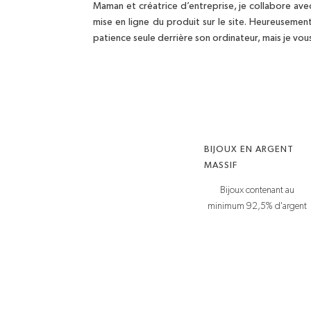
Maman et créatrice d’entreprise, je collabore ave
mise en ligne du produit sur le site. Heureusemen
patience seule derrière son ordinateur, mais je vou
BIJOUX EN ARGENT
MASSIF
Bijoux contenant au
minimum 92,5% d'argent