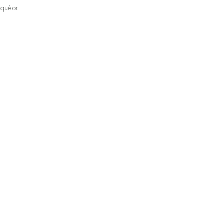
aqué or.