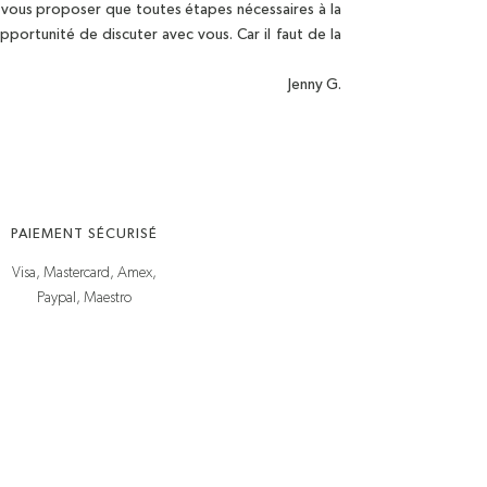
à vous proposer que toutes étapes nécessaires à la
portunité de discuter avec vous. Car il faut de la
Jenny G.
PAIEMENT SÉCURISÉ
Visa, Mastercard, Amex,
Paypal, Maestro