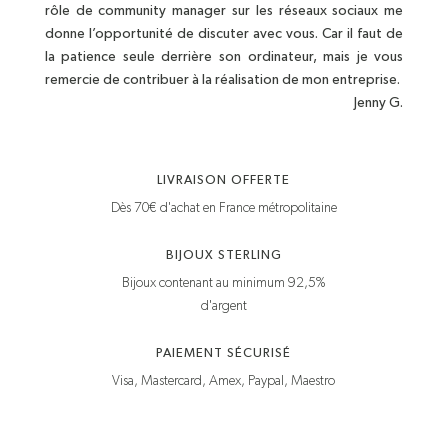
rôle de community manager sur les réseaux sociaux me
donne l’opportunité de discuter avec vous. Car il faut de
la patience seule derrière son ordinateur, mais je vous
remercie de contribuer à la réalisation de mon entreprise.
Jenny G.
LIVRAISON OFFERTE
Dès 70€ d'achat en France métropolitaine
BIJOUX STERLING
Bijoux contenant au minimum 92,5%
d'argent
PAIEMENT SÉCURISÉ
Visa, Mastercard, Amex, Paypal, Maestro