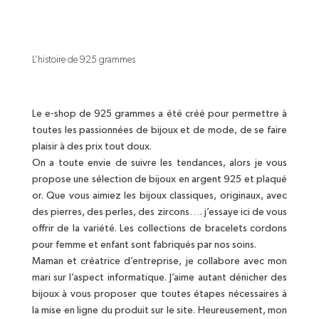
L’histoire de 925 grammes
Le e-shop de 925 grammes a été créé pour permettre à
toutes les passionnées de bijoux et de mode, de se faire
plaisir à des prix tout doux.
On a toute envie de suivre les tendances, alors je vous
propose une sélection de bijoux en argent 925 et plaqué
or. Que vous aimiez les bijoux classiques, originaux, avec
des pierres, des perles, des zircons…. j’essaye ici de vous
offrir de la variété. Les collections de bracelets cordons
pour femme et enfant sont fabriqués par nos soins.
Maman et créatrice d’entreprise, je collabore avec mon
mari sur l’aspect informatique. J’aime autant dénicher des
bijoux à vous proposer que toutes étapes nécessaires à
la mise en ligne du produit sur le site. Heureusement, mon