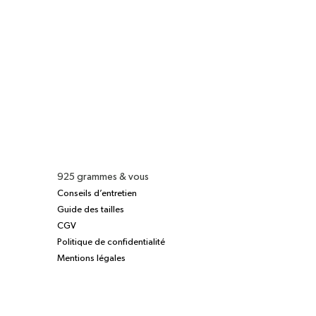
925 grammes & vous
Conseils d’entretien
Guide des tailles
CGV
Politique de confidentialité
Mentions légales