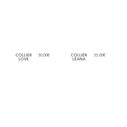
COLLIER
30,00
€
COLLIER
35,00
€
LOVE
LÉANA