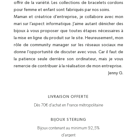
offrir de la variété. Les collections de bracelets cordons
pour femme et enfant sont fabriqués par nos soins.
Maman et créatrice d’entreprise, je collabore avec mon
mari sur l’aspect informatique. J’aime autant dénicher des
bijoux à vous proposer que toutes étapes nécessaires à
la mise en ligne du produit sur le site. Heureusement, mon
rôle de community manager sur les réseaux sociaux me
donne l’opportunité de discuter avec vous. Car il faut de
la patience seule derrière son ordinateur, mais je vous
remercie de contribuer à la réalisation de mon entreprise.
Jenny G.
LIVRAISON OFFERTE
Dès 70€ d'achat en France métropolitaine
BIJOUX STERLING
Bijoux contenant au minimum 92,5%
d'argent