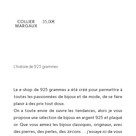
COLLIER
35,00
€
MARGAUX
L’histoire de 925 grammes
Le e-shop de 925 grammes a été créé pour permettre à
toutes les passionnées de bijoux et de mode, de se faire
plaisir à des prix tout doux.
On a toute envie de suivre les tendances, alors je vous
propose une sélection de bijoux en argent 925 et plaqué
or. Que vous aimiez les bijoux classiques, originaux, avec
des pierres, des perles, des zircons…. j’essaye ici de vous