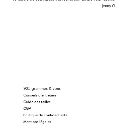
Jenny G.
925 grammes & vous
Conseils d’entretien
Guide des tailles
CGV
Politique de confidentialité
Mentions légales