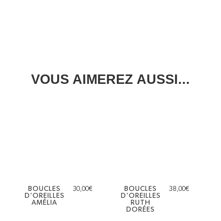
VOUS AIMEREZ AUSSI...
BOUCLES
30,00
€
BOUCLES
38,00
€
D’OREILLES
D’OREILLES
AMÉLIA
RUTH
DORÉES