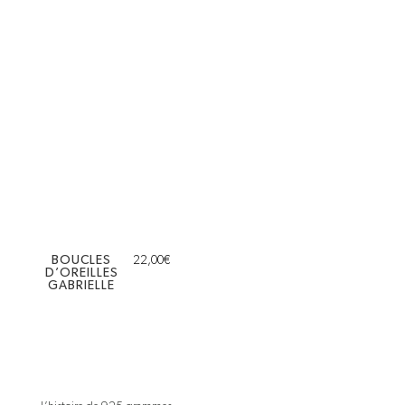
BOUCLES
22,00
€
D’OREILLES
GABRIELLE