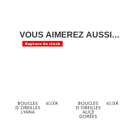
VOUS AIMEREZ AUSSI...
Rupture de stock
BOUCLES
40,00
€
BOUCLES
40,00
€
D’OREILLES
D’OREILLES
LYANA
ALICE
DORÉES