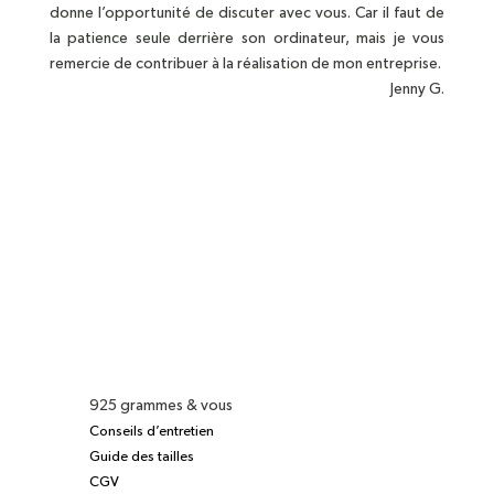
donne l’opportunité de discuter avec vous. Car il faut de
la patience seule derrière son ordinateur, mais je vous
remercie de contribuer à la réalisation de mon entreprise.
Jenny G.
925 grammes & vous
Conseils d’entretien
Guide des tailles
CGV