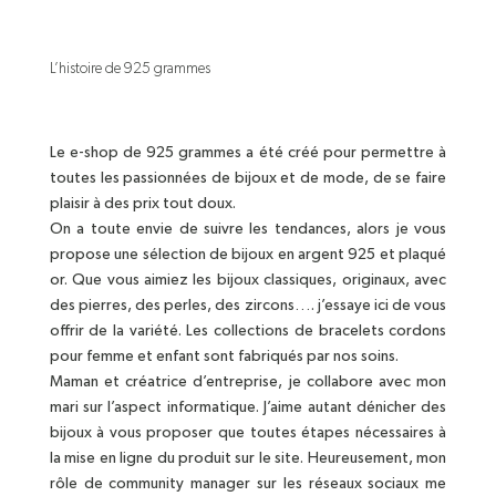
L’histoire de 925 grammes
Le e-shop de 925 grammes a été créé pour permettre à
toutes les passionnées de bijoux et de mode, de se faire
plaisir à des prix tout doux.
On a toute envie de suivre les tendances, alors je vous
propose une sélection de bijoux en argent 925 et plaqué
or. Que vous aimiez les bijoux classiques, originaux, avec
des pierres, des perles, des zircons…. j’essaye ici de vous
offrir de la variété. Les collections de bracelets cordons
pour femme et enfant sont fabriqués par nos soins.
Maman et créatrice d’entreprise, je collabore avec mon
mari sur l’aspect informatique. J’aime autant dénicher des
bijoux à vous proposer que toutes étapes nécessaires à
la mise en ligne du produit sur le site. Heureusement, mon
rôle de community manager sur les réseaux sociaux me