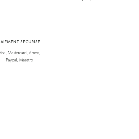
PAIEMENT SÉCURISÉ
Visa, Mastercard, Amex,
Paypal, Maestro