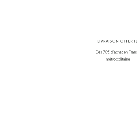
LIVRAISON OFFERT
Dès 70€ d'achat en Fran
métropolitaine