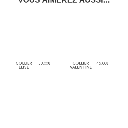
COLLIER
33,00
€
COLLIER
45,00
€
ELISE
VALENTINE