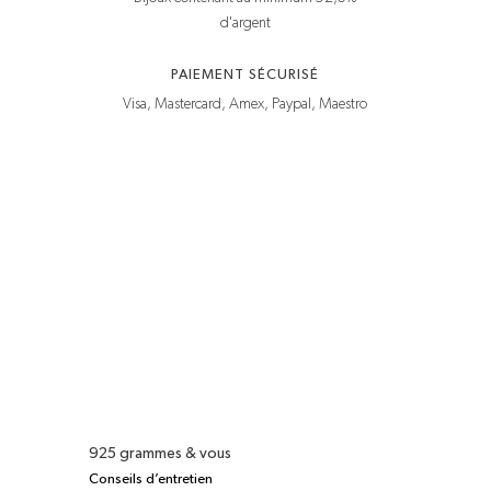
d'argent
PAIEMENT SÉCURISÉ
Visa, Mastercard, Amex, Paypal, Maestro
925 grammes & vous
Conseils d’entretien