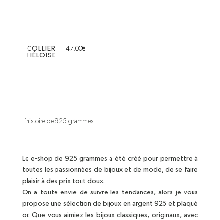
COLLIER
47,00
€
HÉLOÏSE
L’histoire de 925 grammes
Le e-shop de 925 grammes a été créé pour permettre à
toutes les passionnées de bijoux et de mode, de se faire
plaisir à des prix tout doux.
On a toute envie de suivre les tendances, alors je vous
propose une sélection de bijoux en argent 925 et plaqué
or. Que vous aimiez les bijoux classiques, originaux, avec