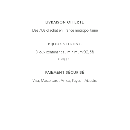
LIVRAISON OFFERTE
Dès 70€ d'achat en France métropolitaine
BIJOUX STERLING
Bijoux contenant au minimum 92,5%
d'argent
PAIEMENT SÉCURISÉ
Visa, Mastercard, Amex, Paypal, Maestro