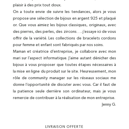
plaisir à des prix tout doux.
On a toute envie de suivre les tendances, alors je vous
propose une sélection de bijoux en argent 925 et plaqué
or. Que vous aimiez les bijoux classiques, originaux, avec
des pierres, des perles, des zircons…. j’essaye ici de vous
offrir de la variété. Les collections de bracelets cordons
pour femme et enfant sont fabriqués par nos soins.
Maman et créatrice d’entreprise, je collabore avec mon
mari sur l’aspect informatique. J’aime autant dénicher des
bijoux à vous proposer que toutes étapes nécessaires à
la mise en ligne du produit sur le site. Heureusement, mon
rôle de community manager sur les réseaux sociaux me
donne l’opportunité de discuter avec vous. Car il faut de
la patience seule derrière son ordinateur, mais je vous
remercie de contribuer à la réalisation de mon entreprise.
Jenny G.
LIVRAISON OFFERTE