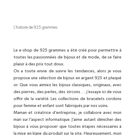
L’histoire de 925 grammes
Le e-shop de 925 grammes a été créé pour permettre à
toutes les passionnées de bijoux et de mode, de se faire
plaisir à des prix tout doux.
On a toute envie de suivre les tendances, alors je vous
propose une sélection de bijoux en argent 925 et plaqué
or. Que vous aimiez les bijoux classiques, originaux, avec
des pierres, des perles, des zircons…. j’essaye ici de vous
offrir de la variété. Les collections de bracelets cordons
pour femme et enfant sont fabriqués par nos soins.
Maman et créatrice d’entreprise, je collabore avec mon
mari sur l’aspect informatique. J’aime autant dénicher des
bijoux à vous proposer que toutes étapes nécessaires à
la mise en ligne du produit sur le site. Heureusement, mon