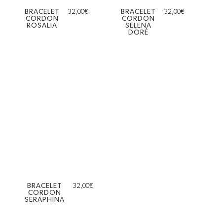
BRACELET
32,00
€
BRACELET
32,00
€
CORDON
CORDON
ROSALIA
SELENA
DORÉ
BRACELET
32,00
€
CORDON
SERAPHINA