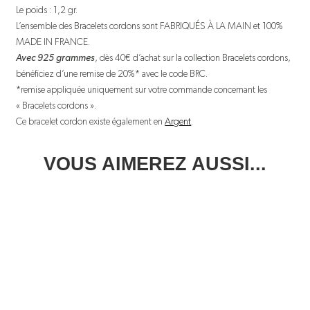
Le poids : 1,2 gr.
L’ensemble des Bracelets cordons sont FABRIQUÉS À LA MAIN et 100%
MADE IN FRANCE.
Avec 925 grammes
, dès 40€ d’achat sur la collection Bracelets cordons,
bénéficiez d’une remise de 20%* avec le code BRC.
*remise appliquée uniquement sur votre commande concernant les
« Bracelets cordons ».
Ce bracelet cordon existe également en
Argent
.
VOUS AIMEREZ AUSSI...