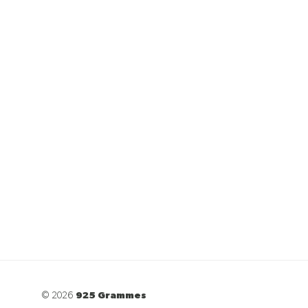
© 2026
925 Grammes